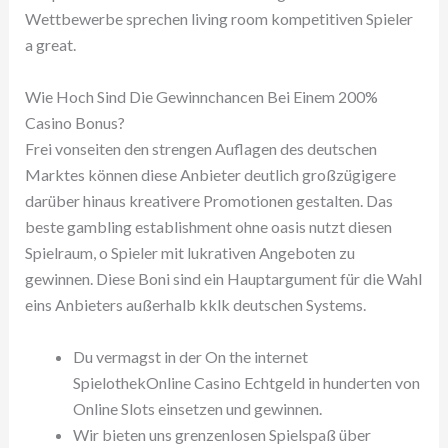
Wettbewerbe sprechen living room kompetitiven Spieler
a great.
Wie Hoch Sind Die Gewinnchancen Bei Einem 200%
Casino Bonus?
Frei vonseiten den strengen Auflagen des deutschen
Marktes können diese Anbieter deutlich großzügigere
darüber hinaus kreativere Promotionen gestalten. Das
beste gambling establishment ohne oasis nutzt diesen
Spielraum, o Spieler mit lukrativen Angeboten zu
gewinnen. Diese Boni sind ein Hauptargument für die Wahl
eins Anbieters außerhalb kklk deutschen Systems.
Du vermagst in der On the internet
SpielothekOnline Casino Echtgeld in hunderten von
Online Slots einsetzen und gewinnen.
Wir bieten uns grenzenlosen Spielspaß über