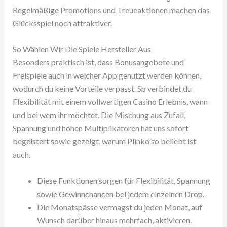
Regelmäßige Promotions und Treueaktionen machen das
Glücksspiel noch attraktiver.
So Wählen Wir Die Spiele Hersteller Aus
Besonders praktisch ist, dass Bonusangebote und
Freispiele auch in welcher App genutzt werden können,
wodurch du keine Vorteile verpasst. So verbindet du
Flexibilität mit einem vollwertigen Casino Erlebnis, wann
und bei wem ihr möchtet. Die Mischung aus Zufall,
Spannung und hohen Multiplikatoren hat uns sofort
begeistert sowie gezeigt, warum Plinko so beliebt ist
auch.
Diese Funktionen sorgen für Flexibilität, Spannung
sowie Gewinnchancen bei jedem einzelnen Drop.
Die Monatspässe vermagst du jeden Monat, auf
Wunsch darüber hinaus mehrfach, aktivieren.