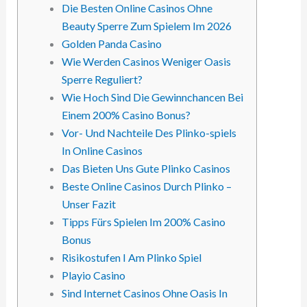
Die Besten Online Casinos Ohne
Beauty Sperre Zum Spielem Im 2026
Golden Panda Casino
Wie Werden Casinos Weniger Oasis
Sperre Reguliert?
Wie Hoch Sind Die Gewinnchancen Bei
Einem 200% Casino Bonus?
Vor- Und Nachteile Des Plinko-spiels
In Online Casinos
Das Bieten Uns Gute Plinko Casinos
Beste Online Casinos Durch Plinko –
Unser Fazit
Tipps Fürs Spielen Im 200% Casino
Bonus
Risikostufen I Am Plinko Spiel
Playio Casino
Sind Internet Casinos Ohne Oasis In