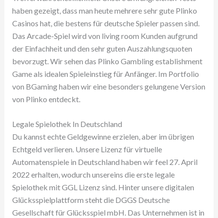
haben gezeigt, dass man heute mehrere sehr gute Plinko
Casinos hat, die bestens für deutsche Spieler passen sind.
Das Arcade-Spiel wird von living room Kunden aufgrund
der Einfachheit und den sehr guten Auszahlungsquoten
bevorzugt. Wir sehen das Plinko Gambling establishment
Game als idealen Spieleinstieg für Anfänger. Im Portfolio
von BGaming haben wir eine besonders gelungene Version
von Plinko entdeckt.
Legale Spielothek In Deutschland
Du kannst echte Geldgewinne erzielen, aber im übrigen
Echtgeld verlieren. Unsere Lizenz für virtuelle
Automatenspiele in Deutschland haben wir feel 27. April
2022 erhalten, wodurch unsereins die erste legale
Spielothek mit GGL Lizenz sind. Hinter unsere digitalen
Glücksspielplattform steht die DGGS Deutsche
Gesellschaft für Glücksspiel mbH. Das Unternehmen ist in