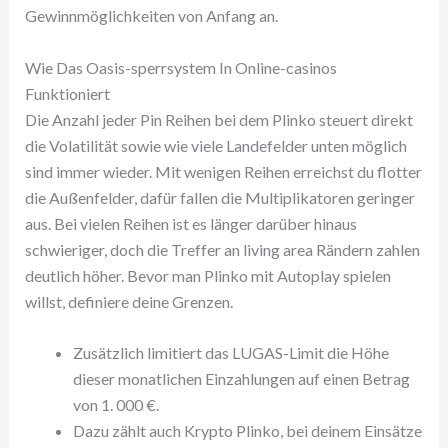
Gewinnmöglichkeiten von Anfang an.
Wie Das Oasis-sperrsystem In Online-casinos
Funktioniert
Die Anzahl jeder Pin Reihen bei dem Plinko steuert direkt
die Volatilität sowie wie viele Landefelder unten möglich
sind immer wieder. Mit wenigen Reihen erreichst du flotter
die Außenfelder, dafür fallen die Multiplikatoren geringer
aus. Bei vielen Reihen ist es länger darüber hinaus
schwieriger, doch die Treffer an living area Rändern zahlen
deutlich höher. Bevor man Plinko mit Autoplay spielen
willst, definiere deine Grenzen.
Zusätzlich limitiert das LUGAS-Limit die Höhe
dieser monatlichen Einzahlungen auf einen Betrag
von 1. 000 €.
Dazu zählt auch Krypto Plinko, bei deinem Einsätze