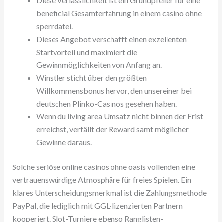
Diese Verlässlichkeit ist ein Grundpfeiler für eine
beneficial Gesamterfahrung in einem casino ohne
sperrdatei.
Dieses Angebot verschafft einen exzellenten
Startvorteil und maximiert die
Gewinnmöglichkeiten von Anfang an.
Winstler sticht über den größten
Willkommensbonus hervor, den unsereiner bei
deutschen Plinko-Casinos gesehen haben.
Wenn du living area Umsatz nicht binnen der Frist
erreichst, verfällt der Reward samt möglicher
Gewinne daraus.
Solche seriöse online casinos ohne oasis vollenden eine
vertrauenswürdige Atmosphäre für freies Spielen. Ein
klares Unterscheidungsmerkmal ist die Zahlungsmethode
PayPal, die lediglich mit GGL-lizenzierten Partnern
kooperiert. Slot-Turniere ebenso Ranglisten-