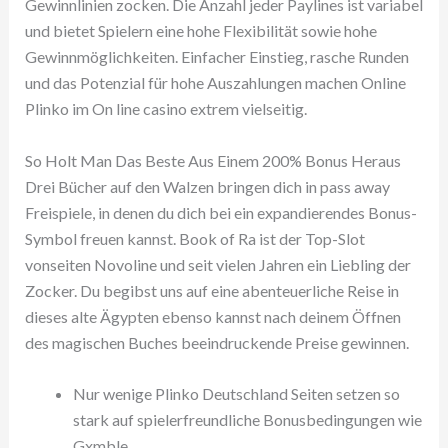
Gewinnlinien zocken. Die Anzahl jeder Paylines ist variabel
und bietet Spielern eine hohe Flexibilität sowie hohe
Gewinnmöglichkeiten. Einfacher Einstieg, rasche Runden
und das Potenzial für hohe Auszahlungen machen Online
Plinko im On line casino extrem vielseitig.
So Holt Man Das Beste Aus Einem 200% Bonus Heraus
Drei Bücher auf den Walzen bringen dich in pass away
Freispiele, in denen du dich bei ein expandierendes Bonus-
Symbol freuen kannst. Book of Ra ist der Top-Slot
vonseiten Novoline und seit vielen Jahren ein Liebling der
Zocker. Du begibst uns auf eine abenteuerliche Reise in
dieses alte Ägypten ebenso kannst nach deinem Öffnen
des magischen Buches beeindruckende Preise gewinnen.
Nur wenige Plinko Deutschland Seiten setzen so
stark auf spielerfreundliche Bonusbedingungen wie
Gxmble.