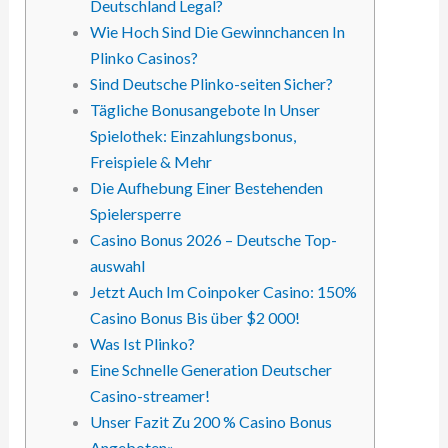
Deutschland Legal?
Wie Hoch Sind Die Gewinnchancen In
Plinko Casinos?
Sind Deutsche Plinko-seiten Sicher?
Tägliche Bonusangebote In Unser
Spielothek: Einzahlungsbonus,
Freispiele & Mehr
Die Aufhebung Einer Bestehenden
Spielersperre
Casino Bonus 2026 – Deutsche Top-
auswahl
Jetzt Auch Im Coinpoker Casino: 150%
Casino Bonus Bis über $2 000!
Was Ist Plinko?
Eine Schnelle Generation Deutscher
Casino-streamer!
Unser Fazit Zu 200 % Casino Bonus
Angeboten»