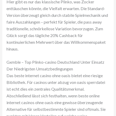
Hier gibt es nur das klassische Plinko, was Zocker
enttäuschen könnte, die Vielfalt erwarten. Die Standard-
Version überzeugt gleich durch stabile Spielmechanik und
faire Auszahlungen – perfekt für Spieler, die pass away
traditionelle, schnörkellose Variation bevorzugen. Zum
Glück sorgt das tägliche 20% Cashback für
kontinuierlichen Mehrwert über das Willkommenspaket
hinaus.
Gxmble – Top Plinko-casino Deutschland Unter Einsatz
Der Niedrigsten Umsatzbedingungen
Das beste internet casino ohne oasis bietet eine riesige
Bibliothek. Für casinos unter abzug von oasis sperrdatei
ist echt dies ein zentrales Qualitätsmerkmal.
Abschließend lässt sich festhalten, wenn beste online
internet casinos ohne oasis eine gewisse überzeugende
Alternative für selbstbestimmte Spieler sind oftmals. Sie
punkten mit klaren Vorteilen auf welche weise