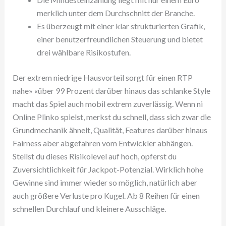
merklich unter dem Durchschnitt der Branche.
Es überzeugt mit einer klar strukturierten Grafik,
einer benutzerfreundlichen Steuerung und bietet
drei wählbare Risikostufen.
Der extrem niedrige Hausvorteil sorgt für einen RTP
nahe» «über 99 Prozent darüber hinaus das schlanke Style
macht das Spiel auch mobil extrem zuverlässig. Wenn ni
Online Plinko spielst, merkst du schnell, dass sich zwar die
Grundmechanik ähnelt, Qualität, Features darüber hinaus
Fairness aber abgefahren vom Entwickler abhängen.
Stellst du dieses Risikolevel auf hoch, opferst du
Zuversichtlichkeit für Jackpot-Potenzial. Wirklich hohe
Gewinne sind immer wieder so möglich, natürlich aber
auch größere Verluste pro Kugel. Ab 8 Reihen für einen
schnellen Durchlauf und kleinere Ausschläge.