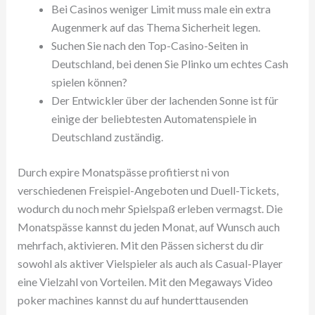
Bei Casinos weniger Limit muss male ein extra
Augenmerk auf das Thema Sicherheit legen.
Suchen Sie nach den Top-Casino-Seiten in
Deutschland, bei denen Sie Plinko um echtes Cash
spielen können?
Der Entwickler über der lachenden Sonne ist für
einige der beliebtesten Automatenspiele in
Deutschland zuständig.
Durch expire Monatspässe profitierst ni von
verschiedenen Freispiel-Angeboten und Duell-Tickets,
wodurch du noch mehr Spielspaß erleben vermagst. Die
Monatspässe kannst du jeden Monat, auf Wunsch auch
mehrfach, aktivieren. Mit den Pässen sicherst du dir
sowohl als aktiver Vielspieler als auch als Casual-Player
eine Vielzahl von Vorteilen. Mit den Megaways Video
poker machines kannst du auf hunderttausenden